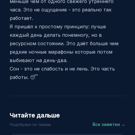
меньше чем от одного свежего утреннего
часа. Это не ощущение - это реально так
работает.
Я пришёл к простому принципу: лучше
каждый день делать понемногу, но в
ресурсном состоянии. Это даёт больше чем
редкие ночные марафоны которые потом
выбивают на день-два.
Сон - это не слабость и не лень. Это часть
работы. 😴
Читайте дальше
Все заметки →
Подобрано по темам