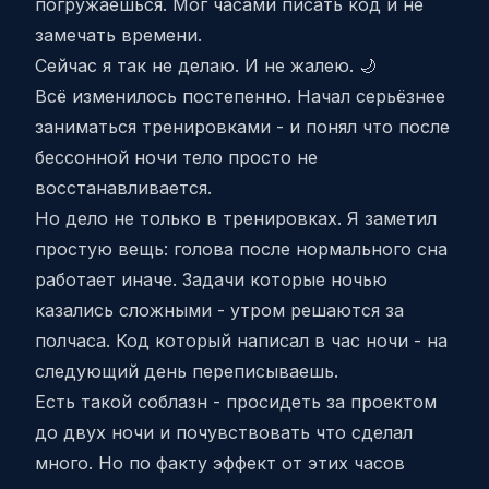
погружаешься. Мог часами писать код и не
замечать времени.
Сейчас я так не делаю. И не жалею. 🌙
Всё изменилось постепенно. Начал серьёзнее
заниматься тренировками - и понял что после
бессонной ночи тело просто не
восстанавливается.
Но дело не только в тренировках. Я заметил
простую вещь: голова после нормального сна
работает иначе. Задачи которые ночью
казались сложными - утром решаются за
полчаса. Код который написал в час ночи - на
следующий день переписываешь.
Есть такой соблазн - просидеть за проектом
до двух ночи и почувствовать что сделал
много. Но по факту эффект от этих часов