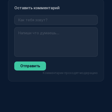
Оставить комментарий
Отправить
Комментарии проходят модерацию