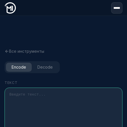
Все инструменты
Encode
Decode
ТЕКСТ