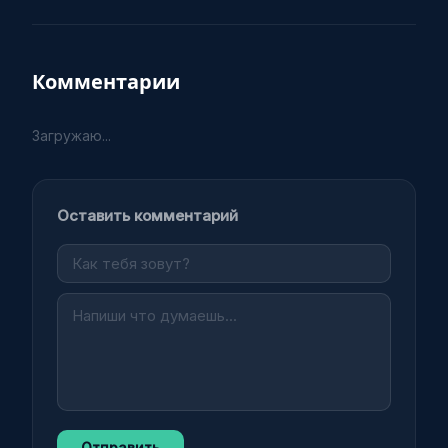
Комментарии
Загружаю...
Оставить комментарий
Отправить