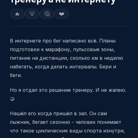
🔥
💡
🤔
❤️
В интернете про бег написано всё. Планы
подготовки к марафону, пульсовые зоны,
питание на дистанции, сколько км в неделю
набегать, когда делать интервалы. Бери и
беги.
Но я отдал это решение тренеру. И не жалею.
🤝
Нашёл его когда пришёл в зал. Он сам
лыжник, бегает сезонно - человек понимает
что такое циклические виды спорта изнутри,