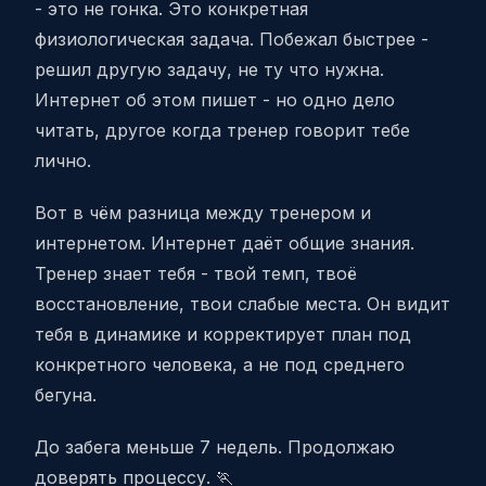
- это не гонка. Это конкретная
физиологическая задача. Побежал быстрее -
решил другую задачу, не ту что нужна.
Интернет об этом пишет - но одно дело
читать, другое когда тренер говорит тебе
лично.
Вот в чём разница между тренером и
интернетом. Интернет даёт общие знания.
Тренер знает тебя - твой темп, твоё
восстановление, твои слабые места. Он видит
тебя в динамике и корректирует план под
конкретного человека, а не под среднего
бегуна.
До забега меньше 7 недель. Продолжаю
доверять процессу. 🏃