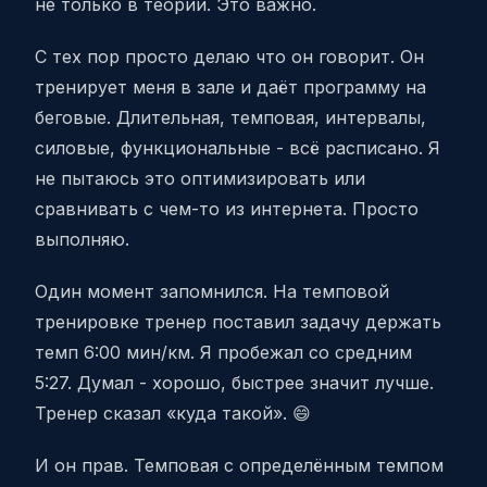
не только в теории. Это важно.
С тех пор просто делаю что он говорит. Он
тренирует меня в зале и даёт программу на
беговые. Длительная, темповая, интервалы,
силовые, функциональные - всё расписано. Я
не пытаюсь это оптимизировать или
сравнивать с чем-то из интернета. Просто
выполняю.
Один момент запомнился. На темповой
тренировке тренер поставил задачу держать
темп 6:00 мин/км. Я пробежал со средним
5:27. Думал - хорошо, быстрее значит лучше.
Тренер сказал «куда такой». 😄
И он прав. Темповая с определённым темпом