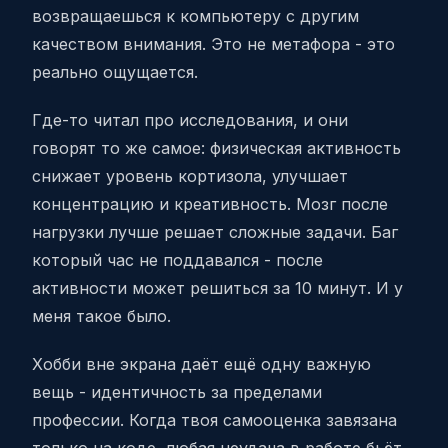
возвращаешься к компьютеру с другим
качеством внимания. Это не метафора - это
реально ощущается.
Где-то читал про исследования, и они
говорят то же самое: физическая активность
снижает уровень кортизола, улучшает
концентрацию и креативность. Мозг после
нагрузки лучше решает сложные задачи. Баг
который час не поддавался - после
активности может решиться за 10 минут. И у
меня такое было.
Хобби вне экрана даёт ещё одну важную
вещь - идентичность за пределами
профессии. Когда твоя самооценка завязана