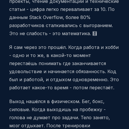
проекты, чтение документации и технические
статьи - цифра легко переваливает за 10. По
данным Stack Overflow, более 80%
разработчиков сталкивались с выгоранием.
Это не слабость - это математика. 🧮
Я сам через это прошёл. Когда работа и хобби
- одно и то же, в какой-то момент
перестаёшь понимать где заканчивается
удовольствие и начинается обязанность. Код
был и работой, и отдыхом одновременно. Это
работает какое-то время - потом перестаёт.
Выход нашёлся в физическом. Бег, бокс,
силовые. Когда выходишь на пробежку -
голова не думает про задачи. Тело занято,
мозг отдыхает. После тренировки