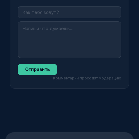
Отправить
Комментарии проходят модерацию