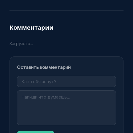
Комментарии
Загружаю...
Оставить комментарий