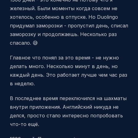
железный. Были моменты когда совсем не
хотелось, особенно в отпуске. Но Duolingo
придумал заморозки - пропустил день, списал
заморозку и продолжаешь. Несколько раз
спасало. 😅
Главное что понял за это время - не нужно
делать много. Несколько минут в день, но
каждый день. Это работает лучше чем час раз
в неделю.
В последнее время переключился на шахматы
внутри приложения. Английский никуда не
делся, просто стало интересно попробовать
что-то ещё.