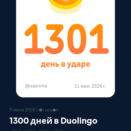
11 июня 2026 г.
1 мин
0
1300 дней в Duolingo